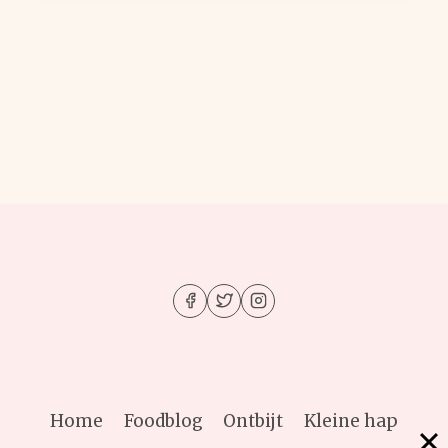
Home
Foodblog
Ontbijt
Kleine hap