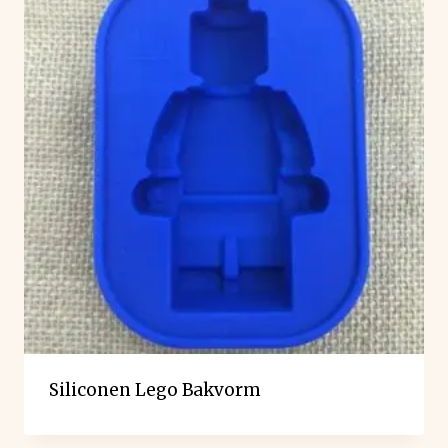
Siliconen Lego Bakvorm